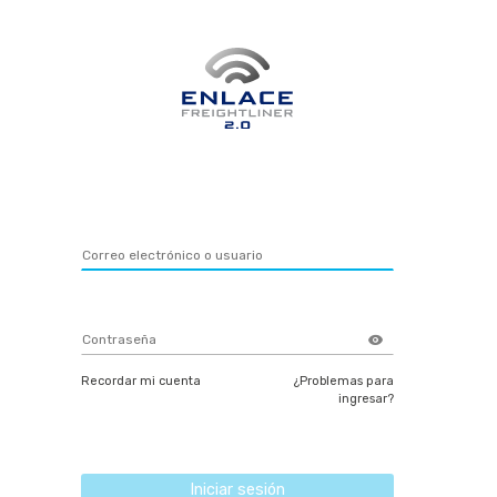
Recordar mi cuenta
¿Problemas para
ingresar?
Iniciar sesión