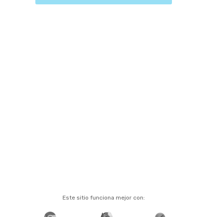
Este sitio funciona mejor con: